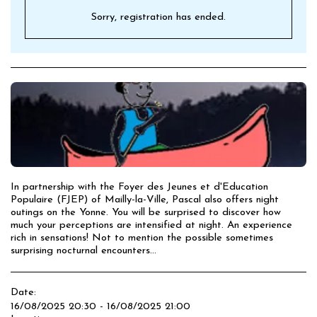
Sorry, registration has ended.
In partnership with the Foyer des Jeunes et d'Education
Populaire (FJEP) of Mailly-la-Ville, Pascal also offers night
outings on the Yonne. You will be surprised to discover how
much your perceptions are intensified at night. An experience
rich in sensations! Not to mention the possible sometimes
surprising nocturnal encounters...
Date:
16/08/2025 20:30 - 16/08/2025 21:00