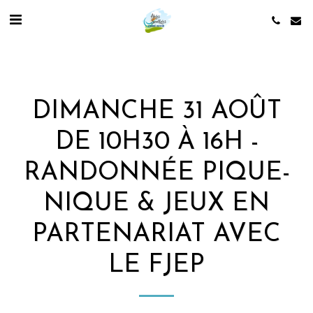
DIMANCHE 31 AOÛT
DE 10H30 À 16H -
RANDONNÉE PIQUE-
NIQUE & JEUX EN
PARTENARIAT AVEC
LE FJEP