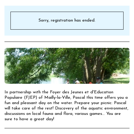
Sorry, registration has ended.
In partnership with the Foyer des Jeunes et d'Education
Populaire (FJEP) of Mailly-la-Ville, Pascal this time offers you a
fun and pleasant day on the water. Prepare your picnic: Pascal
will take care of the rest! Discovery of the aquatic environment,
discussions on local fauna and flora, various games... You are
sure to have a great day!