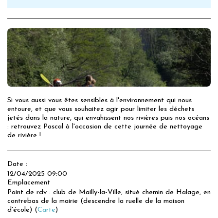
Si vous aussi vous êtes sensibles à l'environnement qui nous
entoure, et que vous souhaitez agir pour limiter les déchets
jetés dans la nature, qui envahissent nos rivières puis nos océans
: retrouvez Pascal à l'occasion de cette journée de nettoyage
de rivière !
Date :
12/04/2025 09:00
Emplacement
Point de rdv : club de Mailly-la-Ville, situé chemin de Halage, en
contrebas de la mairie (descendre la ruelle de la maison
d'école) (
Carte
)