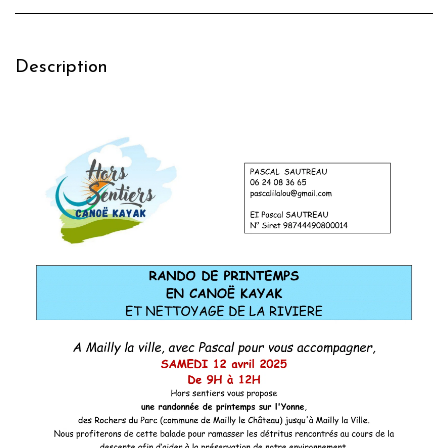
Description