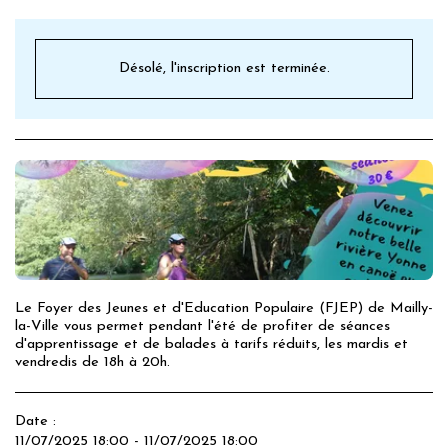
Désolé, l'inscription est terminée.
Le Foyer des Jeunes et d'Education Populaire (FJEP) de Mailly-
la-Ville vous permet pendant l'été de profiter de séances
d'apprentissage et de balades à tarifs réduits, les mardis et
vendredis de 18h à 20h.
Date :
11/07/2025 18:00 - 11/07/2025 18:00