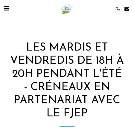
LES MARDIS ET
VENDREDIS DE 18H À
20H PENDANT L'ÉTÉ
- CRÉNEAUX EN
PARTENARIAT AVEC
LE FJEP