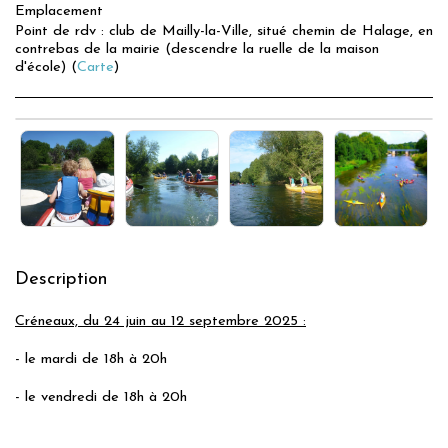
Emplacement
Point de rdv : club de Mailly-la-Ville, situé chemin de Halage, en
contrebas de la mairie (descendre la ruelle de la maison
d'école) (
Carte
)
Description
Créneaux, du 24 juin au 12 septembre 2025 :
- le mardi de 18h à 20h
- le vendredi de 18h à 20h