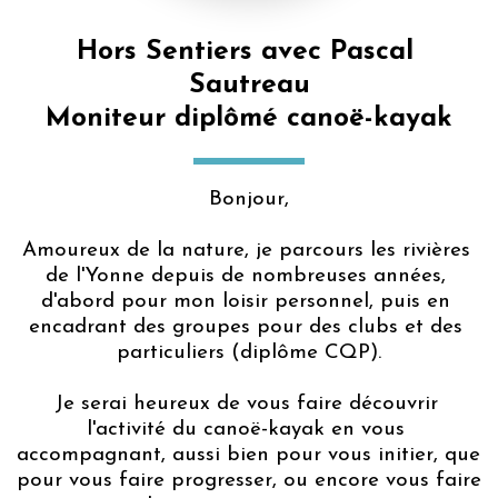
Hors Sentiers avec Pascal 
Sautreau
Moniteur diplômé canoë-kayak
Bonjour,
Amoureux de la nature, je parcours les rivières 
de l'Yonne depuis de nombreuses années, 
d'abord pour mon loisir personnel, puis en 
encadrant des groupes pour des clubs et des 
particuliers (diplôme CQP).
Je serai heureux de vous faire découvrir 
l'activité du canoë-kayak en vous 
accompagnant, aussi bien pour vous initier, que 
pour vous faire progresser, ou encore vous faire 